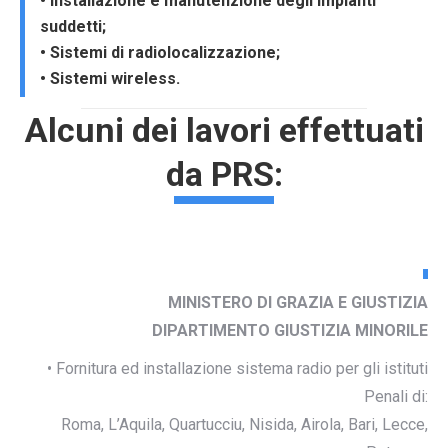
• Installazione e manutenzione degli impianti
suddetti;
• Sistemi di radiolocalizzazione;
• Sistemi wireless.
Alcuni dei lavori effettuati
da PRS:
MINISTERO DI GRAZIA E GIUSTIZIA
DIPARTIMENTO GIUSTIZIA MINORILE
• Fornitura ed installazione sistema radio per gli istituti
Penali di:
Roma, L’Aquila, Quartucciu, Nisida, Airola, Bari, Lecce,