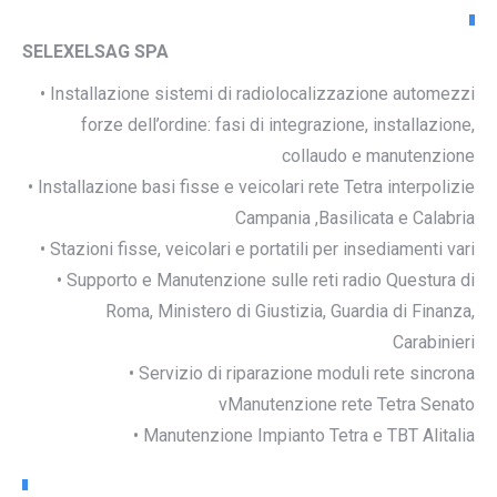
SELEXELSAG SPA
• Installazione sistemi di radiolocalizzazione automezzi
forze dell’ordine: fasi di integrazione, installazione,
collaudo e manutenzione
• Installazione basi fisse e veicolari rete Tetra interpolizie
Campania ,Basilicata e Calabria
• Stazioni fisse, veicolari e portatili per insediamenti vari
• Supporto e Manutenzione sulle reti radio Questura di
Roma, Ministero di Giustizia, Guardia di Finanza,
Carabinieri
• Servizio di riparazione moduli rete sincrona
vManutenzione rete Tetra Senato
• Manutenzione Impianto Tetra e TBT Alitalia