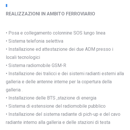
REALIZZAZIONI IN AMBITO FERROVIARIO
• Posa e collegamento colonnine SOS lungo linea
• Sistema telefonia selettiva
• Installazione ed attestazione dei due ADM presso i
locali tecnologici
• Sistema radiomobile GSM-R
• Installazione dei tralicci e dei sistemi radianti esterni alla
galleria e delle antenne interne per la copertura della
galleria .
• Installazione delle BTS ,stazione di energia
• Sistema di estensione del radiomobile pubblico
• Installazione del sistema radiante di pich-up e del cavo
radiante interno alla galleria e delle stazioni di testa