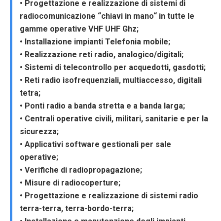
• Progettazione e realizzazione di sistemi di
radiocomunicazione “chiavi in mano“ in tutte le
gamme operative VHF UHF Ghz;
• Installazione impianti Telefonia mobile;
• Realizzazione reti radio, analogico/digitali;
• Sistemi di telecontrollo per acquedotti, gasdotti;
• Reti radio isofrequenziali, multiaccesso, digitali
tetra;
• Ponti radio a banda stretta e a banda larga;
• Centrali operative civili, militari, sanitarie e per la
sicurezza;
• Applicativi software gestionali per sale
operative;
• Verifiche di radiopropagazione;
• Misure di radiocoperture;
• Progettazione e realizzazione di sistemi radio
terra-terra, terra-bordo-terra;