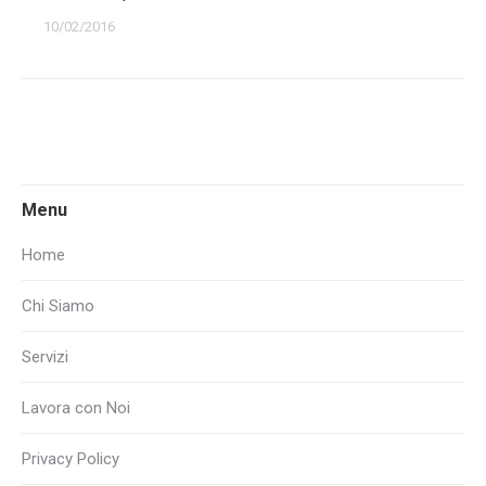
10/02/2016
Menu
Home
Chi Siamo
Servizi
Lavora con Noi
Privacy Policy