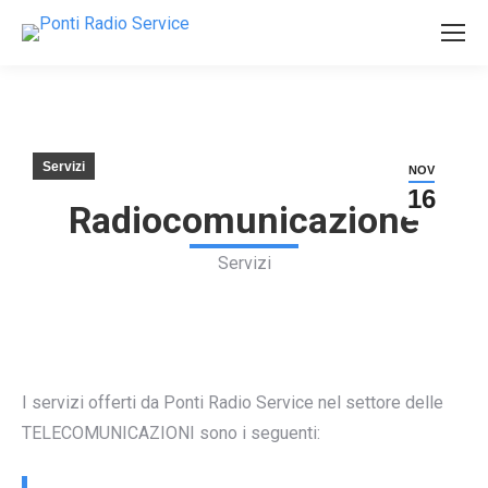
Servizi
NOV
16
Radiocomunicazione
Servizi
I servizi offerti da Ponti Radio Service nel settore delle
TELECOMUNICAZIONI sono i seguenti: