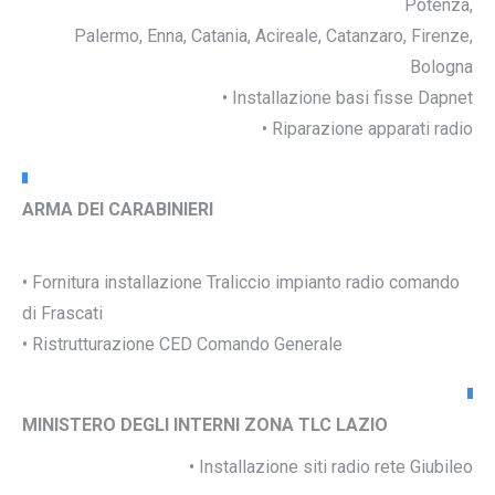
Potenza,
Palermo, Enna, Catania, Acireale, Catanzaro, Firenze,
Bologna
• Installazione basi fisse Dapnet
• Riparazione apparati radio
ARMA DEI CARABINIERI
• Fornitura installazione Traliccio impianto radio comando
di Frascati
• Ristrutturazione CED Comando Generale
MINISTERO DEGLI INTERNI ZONA TLC LAZIO
• Installazione siti radio rete Giubileo