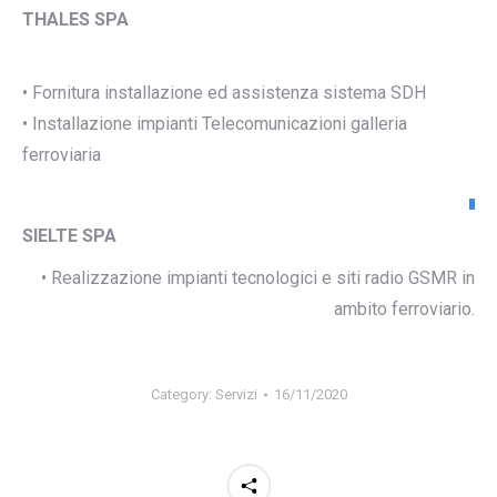
THALES SPA
• Fornitura installazione ed assistenza sistema SDH
• Installazione impianti Telecomunicazioni galleria
ferroviaria
SIELTE SPA
• Realizzazione impianti tecnologici e siti radio GSMR in
ambito ferroviario.
Category:
Servizi
16/11/2020