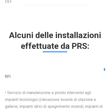
DEF.
Alcuni delle installazioni
effettuate da PRS:
RFI
• Servizio di manutenzione e pronto intervento agli
impianti tecnologici (rilevazione incendi di stazione e
gallerie; impianti idrici di spegnimento incendi; impianti di