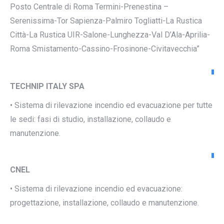
Posto Centrale di Roma Termini-Prenestina –
Serenissima-Tor Sapienza-Palmiro Togliatti-La Rustica
Città-La Rustica UIR-Salone-Lunghezza-Val D’Ala-Aprilia-
Roma Smistamento-Cassino-Frosinone-Civitavecchia”
TECHNIP ITALY SPA
• Sistema di rilevazione incendio ed evacuazione per tutte
le sedi: fasi di studio, installazione, collaudo e
manutenzione.
CNEL
• Sistema di rilevazione incendio ed evacuazione:
progettazione, installazione, collaudo e manutenzione.