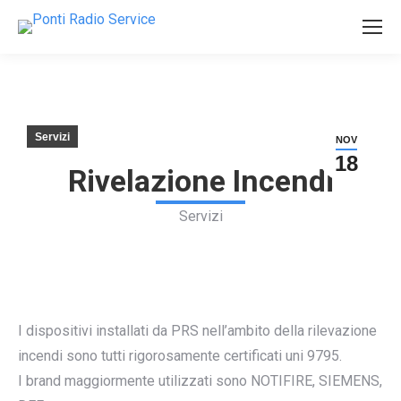
Servizi
NOV
18
Rivelazione Incendi
Servizi
I dispositivi installati da PRS nell’ambito della rilevazione
incendi sono tutti rigorosamente certificati uni 9795.
I brand maggiormente utilizzati sono NOTIFIRE, SIEMENS,