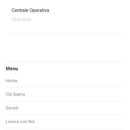
Centrale Operativa
10/02/2016
Menu
Home
Chi Siamo
Servizi
Lavora con Noi