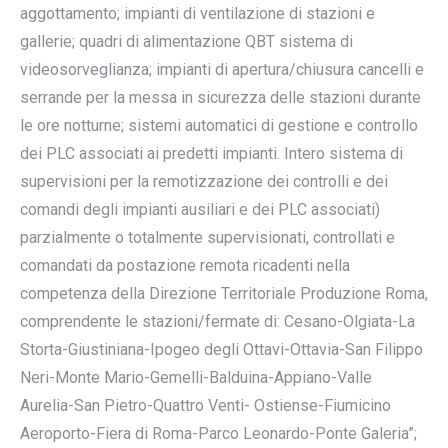
aggottamento; impianti di ventilazione di stazioni e
gallerie; quadri di alimentazione QBT sistema di
videosorveglianza; impianti di apertura/chiusura cancelli e
serrande per la messa in sicurezza delle stazioni durante
le ore notturne; sistemi automatici di gestione e controllo
dei PLC associati ai predetti impianti. Intero sistema di
supervisioni per la remotizzazione dei controlli e dei
comandi degli impianti ausiliari e dei PLC associati)
parzialmente o totalmente supervisionati, controllati e
comandati da postazione remota ricadenti nella
competenza della Direzione Territoriale Produzione Roma,
comprendente le stazioni/fermate di: Cesano-Olgiata-La
Storta-Giustiniana-Ipogeo degli Ottavi-Ottavia-San Filippo
Neri-Monte Mario-Gemelli-Balduina-Appiano-Valle
Aurelia-San Pietro-Quattro Venti- Ostiense-Fiumicino
Aeroporto-Fiera di Roma-Parco Leonardo-Ponte Galeria”;