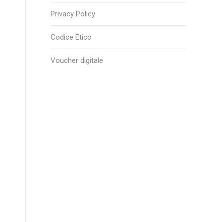
Privacy Policy
Codice Etico
Voucher digitale