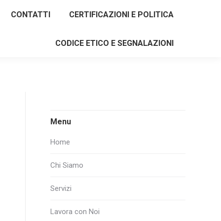
CONTATTI
CERTIFICAZIONI E POLITICA
CODICE ETICO E SEGNALAZIONI
Menu
Home
Chi Siamo
Servizi
Lavora con Noi