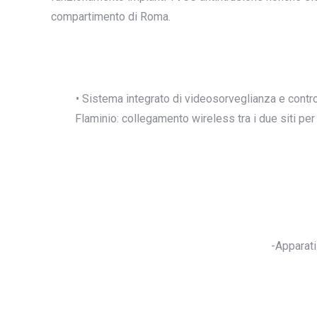
compartimento di Roma.
• Sistema integrato di videosorveglianza e contr
Flaminio: collegamento wireless tra i due siti per
-Apparati